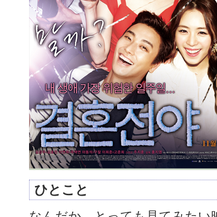
ひとこと
なんだか、とっても見てみたい