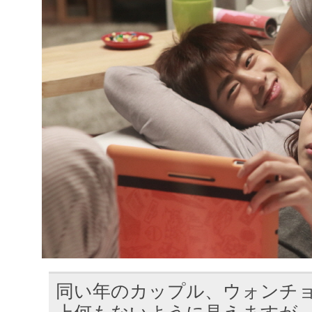
同い年のカップル、ウォンチ