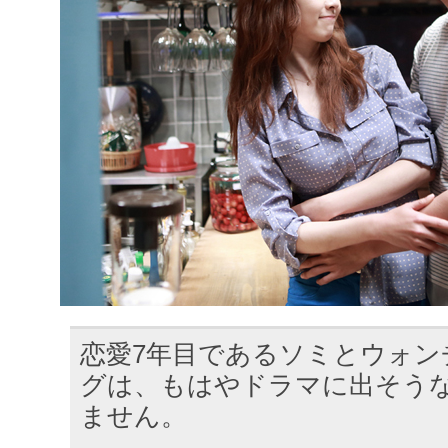
恋愛7年目であるソミとウォン
グは、もはやドラマに出そう
ません。