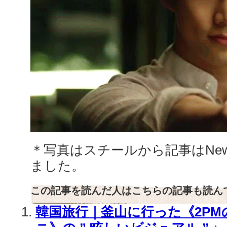
＊写真はスチールから記事はNew
ました。
この記事を読んだ人はこちらの記事も読ん
韓国旅行｜釜山に行った《2PM