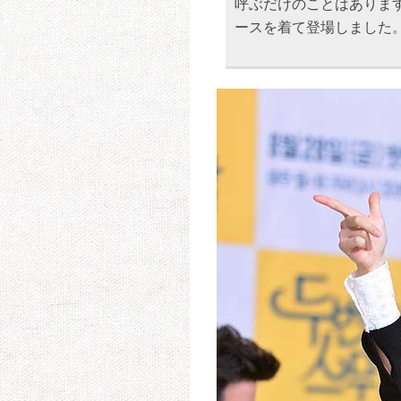
呼ぶだけのことはありま
ースを着て登場しました