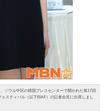
日、ソウル中区の韓国プレスセンターで開かれた第17回
ェスティバル（以下BIAF）の記者会見に出席しまし