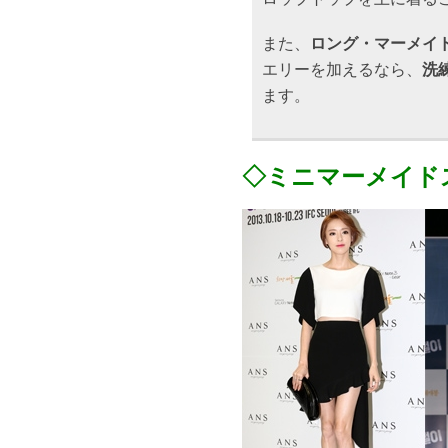
また、
ロング・マーメイ
エリーを加えるなら、
洗
ます。
◇ミニマーメイド