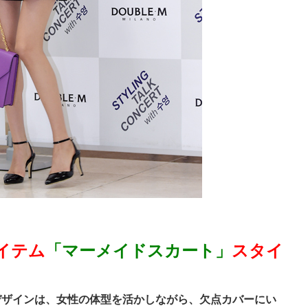
イテム
「マーメイドスカート」
スタイ
デザインは、女性の体型を活かしながら、欠点カバーにい