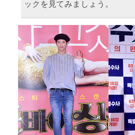
ックを見てみましょう。