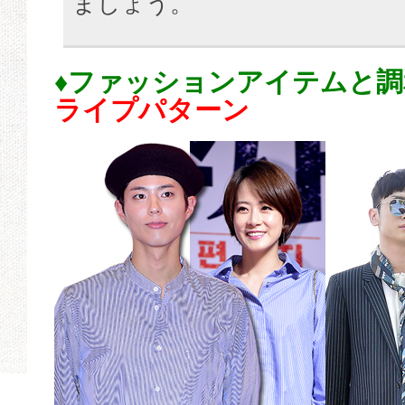
ましょう。
♦ファッションアイテムと
ライプパターン