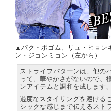
▲パク・ボゴム、リュ・ヒョン
ン・ジョンミョン（左から）
ストライプパターンは、他の
って、華やかさがないので、
ンアイテムと調和を成します
過度なスタイリングを避ける
シックな感じまで伝えるスト