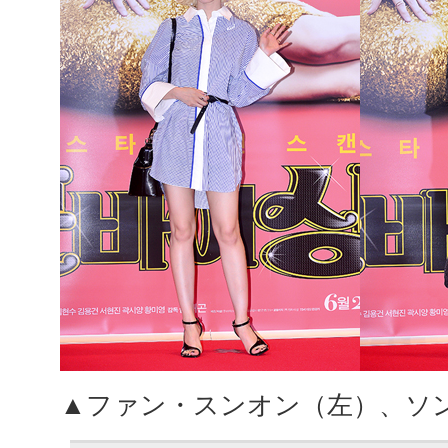
▲ファン・スンオン（左）、ソ