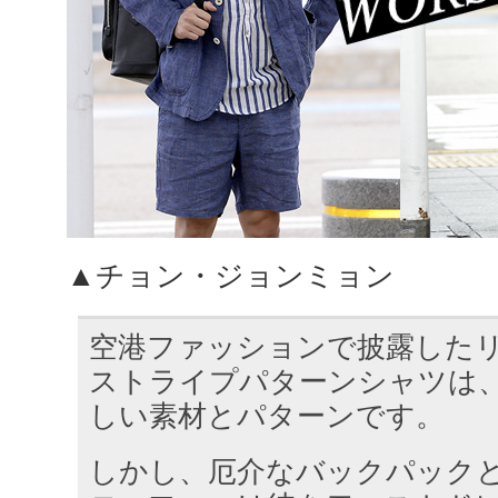
▲チョン・ジョンミョン
空港ファッションで披露した
ストライプパターンシャツは
しい素材とパターンです。
しかし、厄介なバックパック