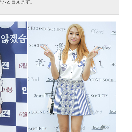
テムと言えます。