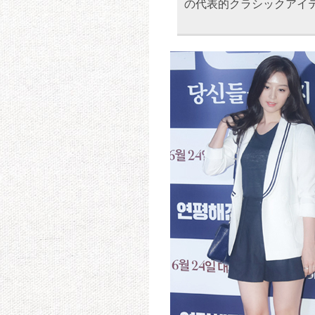
の代表的クラシックアイ