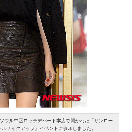
、ソウル中区ロッテデパート本店で開かれた「サンロー
ールメイクアップ」イベントに参加しました。