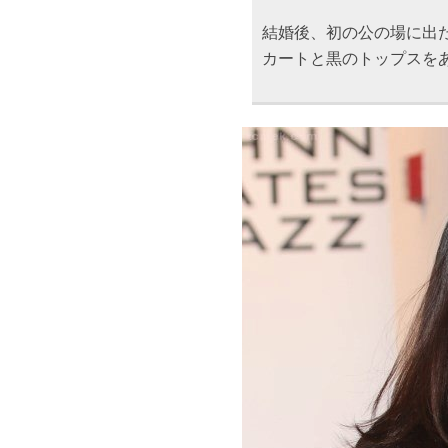
結婚後、初の公の場に出
カートと黒のトップスを