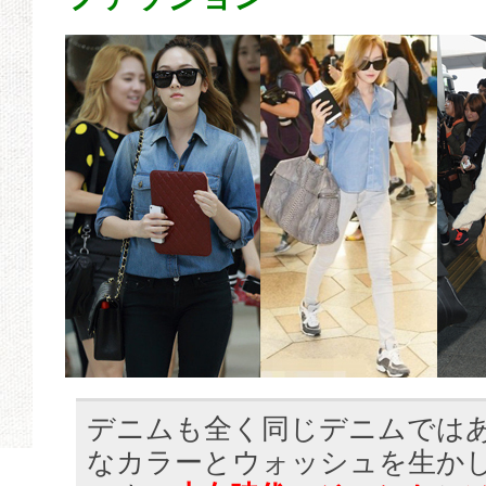
デニムも全く同じデニムでは
なカラーとウォッシュを生か