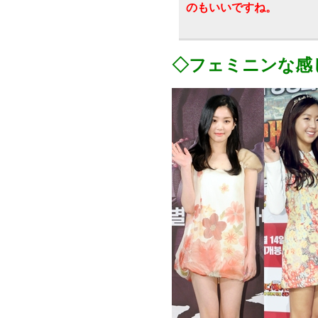
のもいいですね。
◇フェミニンな感