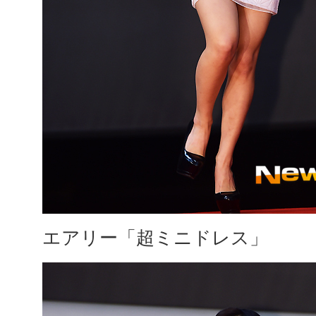
エアリー「超ミニドレス」