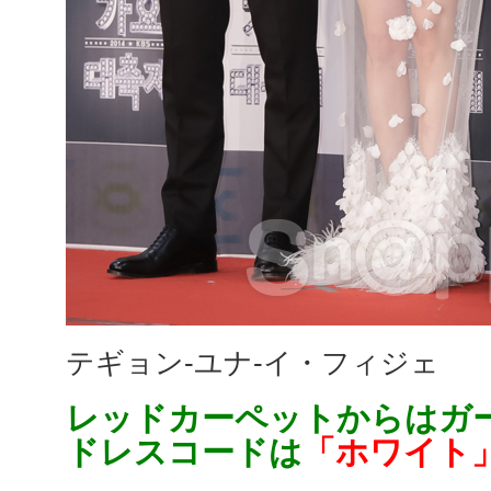
テギョン-ユナ-イ・フィジェ
レッドカーペットからはガ
ドレスコードは
「ホワイト