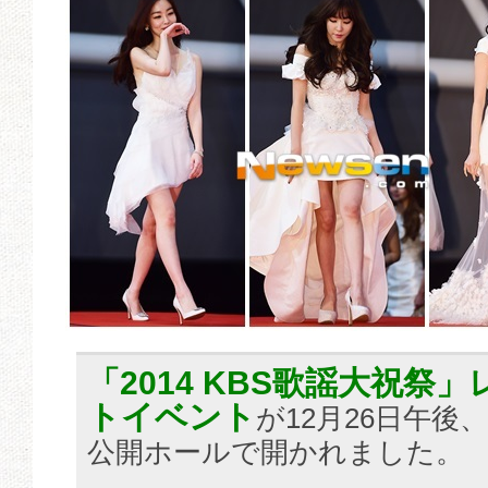
「2014 KBS歌謡大祝祭
トイベント
が12月26日午後
公開ホールで開かれました。