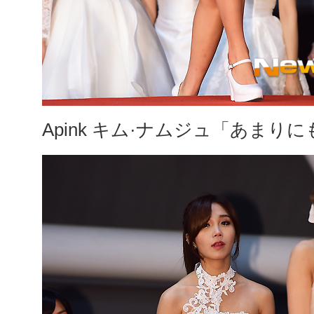
Apink キム·ナムジュ「あまり