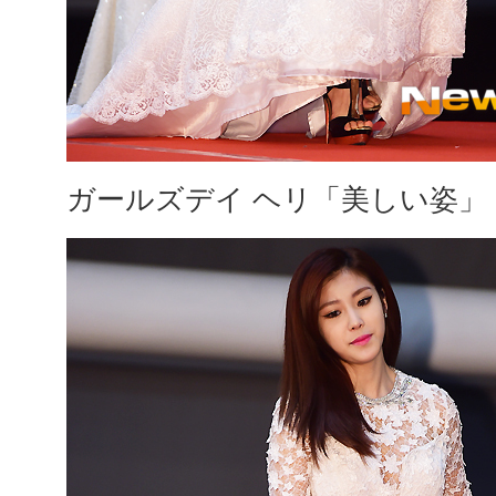
ガールズデイ ヘリ「美しい姿」