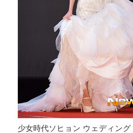
少女時代ソヒョン ウェディング