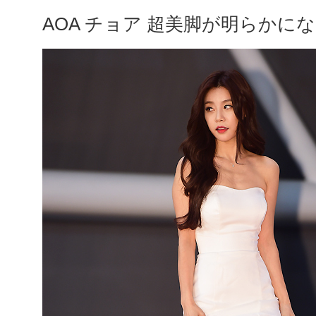
AOA チョア 超美脚が明らかに