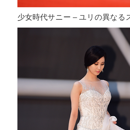
少女時代サニー – ユリの異なる