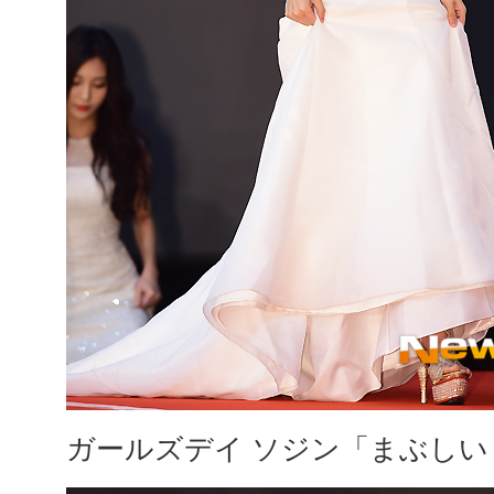
ガールズデイ ソジン「まぶしい