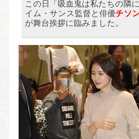
この日「吸血鬼は私たちの隣
イム・サンス監督と俳優
チソ
が舞台挨拶に臨みました。