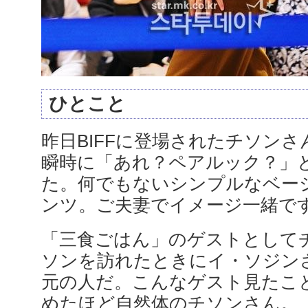
ひとこと
昨日BIFFに登場されたチソン
瞬時に「あれ？ペアルック？」
た。何でもないシンプルなベー
ンツ。ご夫妻でイメージ一緒で
「三食ごはん」のゲストとして
ソンを訪れたときにイ・ソジン
元の人だ。こんなゲスト見たこ
めたほど自然体のチソンさん。