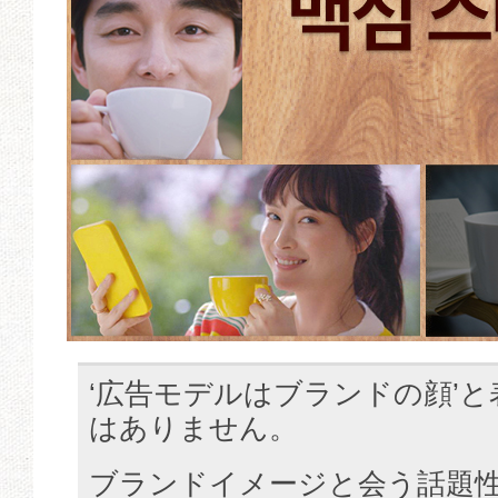
‘広告モデルはブランドの顔’
はありません。
ブランドイメージと会う話題