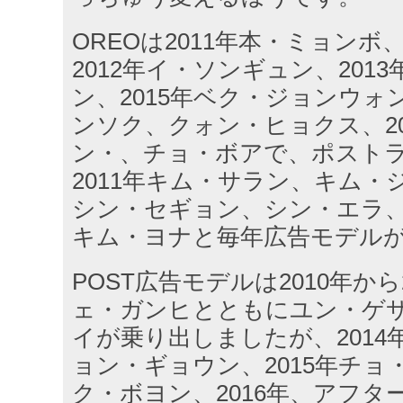
OREOは2011年本・ミョン
2012年イ・ソンギュン、201
ン、2015年ベク・ジョンウォン
ンソク、​クォン・ヒョクス、2
ン・、​チョ・ボアで、ポスト
2011年キム・サラン、キム・ジ
シン・セギョン、シン・エラ、20
キム・ヨナと毎年広告モデル
POST広告モデルは2010年から
ェ・ガンヒとともにユン・ゲ
イが乗り出しましたが、2014
ョン・ギョウン、2015年チョ
ク・ボヨン、2016年、アフタ