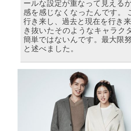
ールな設定が重なって見える
感を感じなくなったんです。 
行き来し、過去と現在を行き
き抜いたそのようなキャラク
簡単ではないんです。最大限
と述べました。