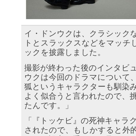
イ・ドンウクは、クラシック
トとスラックスなどをマッチ
ックを披露しました。
撮影が終わった後のインタビ
ウクは今回のドラマについて
狐というキャラクターも馴染
よく似合うと言われたので、
たんです。」
「『トッケビ』の死神キャラ
されたので、もしかすると外