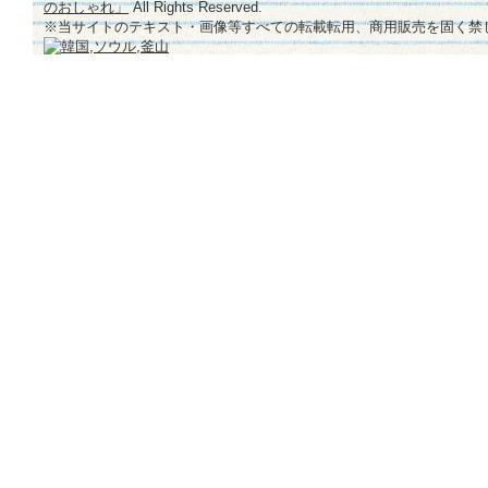
のおしゃれ」
All Rights Reserved.
※当サイトのテキスト・画像等すべての転載転用、商用販売を固く禁