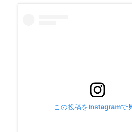
この投稿をInstagramで