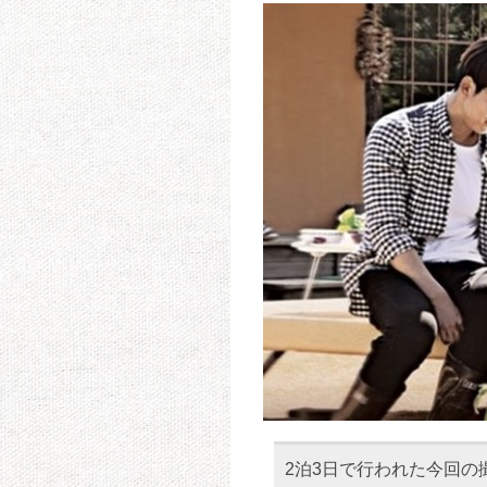
2泊3日で行われた今回