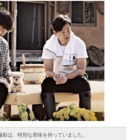
の撮影は、特別な意味を持っていました。