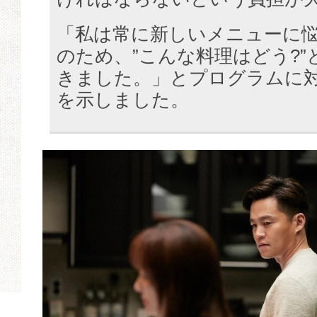
「私は常に新しいメニューに
のため、”こんな料理はどう?
きました。」とプログラムに
を示しました。