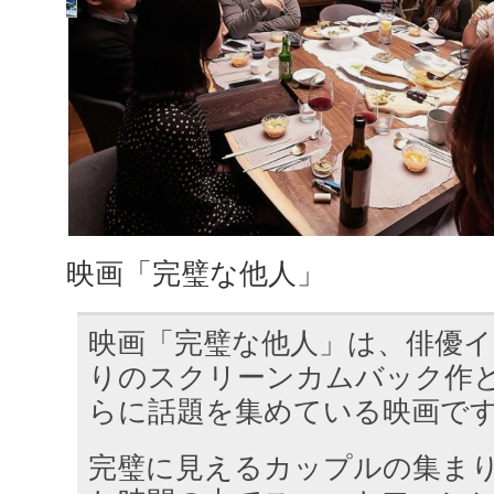
映画「完璧な他人」
映画「完璧な他人」は、俳優イ
りのスクリーンカムバック作
らに話題を集めている映画で
完璧に見えるカップルの集ま