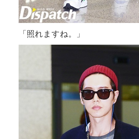
「照れますね。」