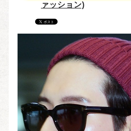
ァッション)