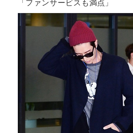
「ファンサービスも満点」