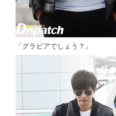
「グラビアでしょう？」