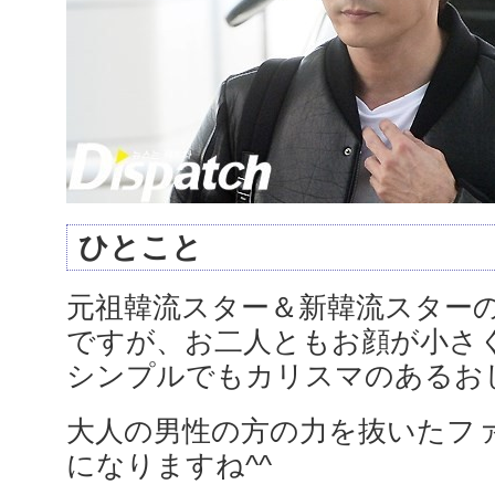
ひとこと
元祖韓流スター＆新韓流スター
ですが、お二人ともお顔が小さ
シンプルでもカリスマのあるお
大人の男性の方の力を抜いたフ
になりますね^^