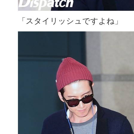
「スタイリッシュですよね」