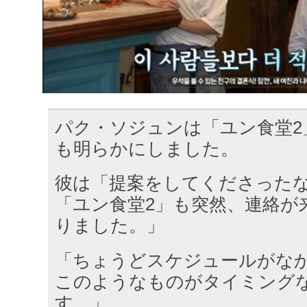
パク・ソジュンは「ユン食堂2
も明らかにしました。
彼は「提案をしてくださった
「ユン食堂2」も突然、連絡が
りました。」
「ちょうどスケジュールがな
このようなものがタイミング
す。」