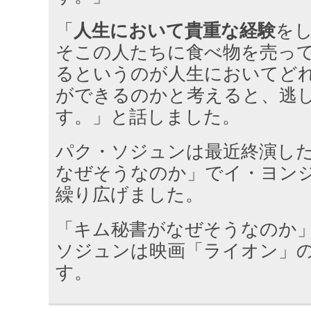
「
人生において貴重な経験
を
そこの人たちに食べ物を売っ
るというのが人生においてど
ができるのかと考えると、逃
す。」と話しました。
パク・ソジュンは最近終演した
なぜそうなのか」でイ・ヨン
繰り広げました。
「キム秘書がなぜそうなのか
ソジュンは映画「ライオン」
す。