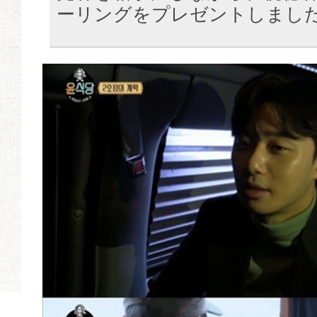
ーリングをプレゼントしまし