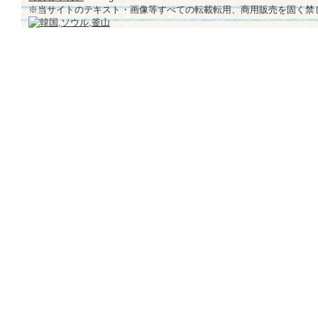
※当サイトのテキスト・画像等すべての転載転用、商用販売を固く禁