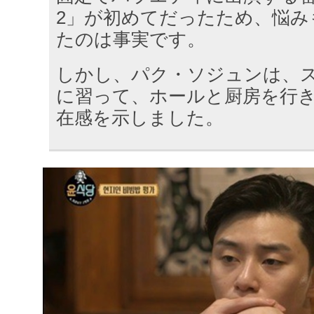
2」が初めてだったため、悩み
たのは事実です。
しかし、パク・ソジュンは、
に習って、ホールと厨房を行
在感を示しました。