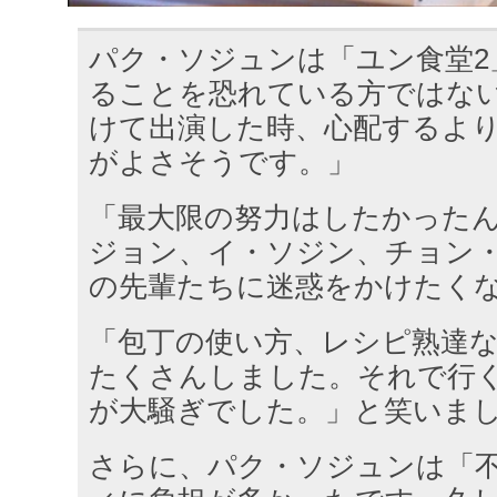
パク・ソジュンは「ユン食堂2
ることを恐れている方ではな
けて出演した時、心配するよ
がよさそうです。」
「最大限の努力はしたかった
ジョン、イ・ソジン、チョン
の先輩たちに迷惑をかけたく
「包丁の使い方、レシピ熟達
たくさんしました。それで行
が大騒ぎでした。」と笑いま
さらに、パク・ソジュンは「