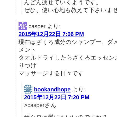
んどん痩せていくようです。
ぜひ、使い心地も教えて下さいま
casper
より:
2015年12月22日 7:06 PM
現在はざくろ成分のシャンプー、ダ
メント
タオルドライしたらざくろエッセン
りつけ
マッサージする日々です
bookandhope
より:
2015年12月22日 7:20 PM
>casperさん