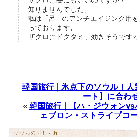
ザクロは髪にもいいのですか？
知りませんでした。
私は「呂」のアンチエイジング用を
っております。
ザクロにドクダミ、効きそうです
韓国旅行｜氷点下のソウル！人
ート】に合わ
«
韓国旅行｜【ハ・ジウォンv
ェブロン・ストライプコー