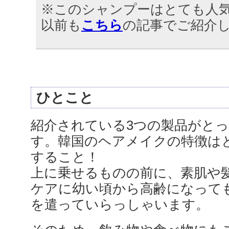
※このシャンプーはとても人
以前も
こちら
の記事でご紹介
ひとこと
紹介されている3つの製品がと
す。韓国のヘアメイクの特徴は
すること！
上に乗せるものの前に、素肌や
ケアに幼い頃から高齢になって
を遣っていらっしゃいます。