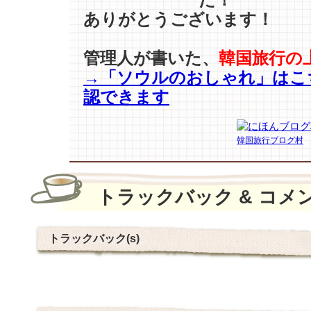
ありがとうございます！
管理人が書いた、
韓国旅行の
→「ソウルのおしゃれ」はこ
認できます
韓国旅行ブログ村
トラックバック & コメ
トラックバック(s)