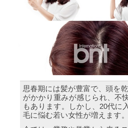
思春期には髪が豊富で、頭を
がかかり重みが感じられ、不
もあります。しかし、20代に
毛に悩む若い女性が増えます