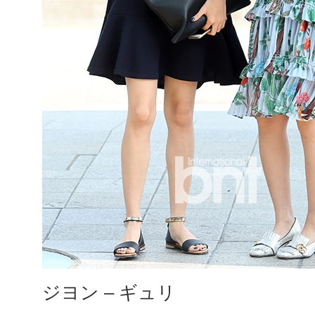
ジヨン – ギュリ