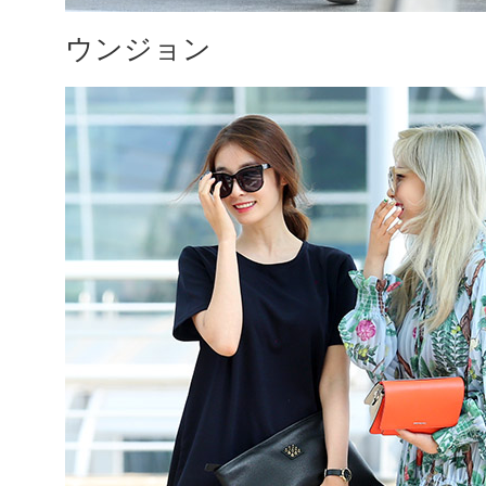
ウンジョン