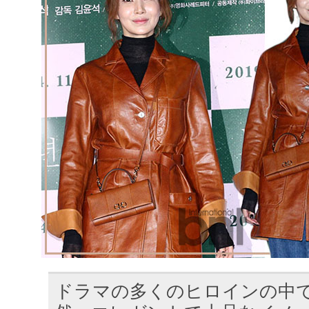
ドラマの多くのヒロインの中