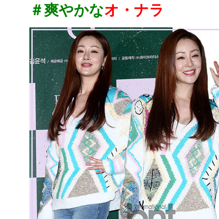
＃爽やかな
オ・ナラ