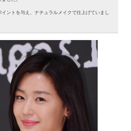
ポイントを与え、ナチュラルメイクで仕上げていまし