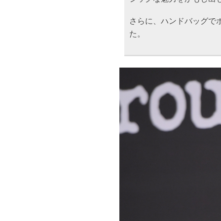
さらに、ハンドバッグで
た。