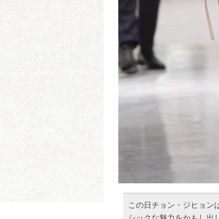
この日チョン・ジヒョン
シックな魅力をかもし出