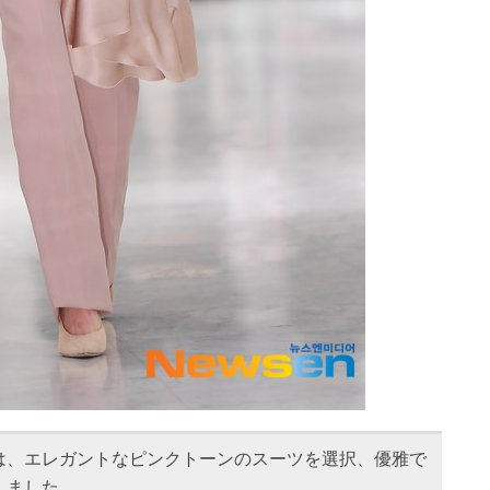
は、エレガントなピンクトーンのスーツを選択、優雅で
しました。