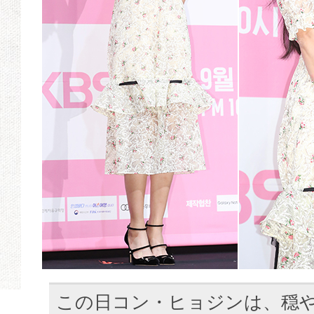
この日コン・ヒョジンは、穏