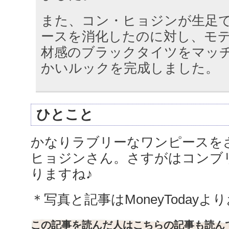
また、コン・ヒョジンが生足
ースを消化したのに対し、モ
材感のブラックタイツをマッ
かいルックを完成しました。
ひとこと
かなりラブリーなワンピースを
ヒョジンさん。さすがはコンブ
りますね♪
＊写真と記事はMoneyToday
この記事を読んだ人はこちらの記事も読ん