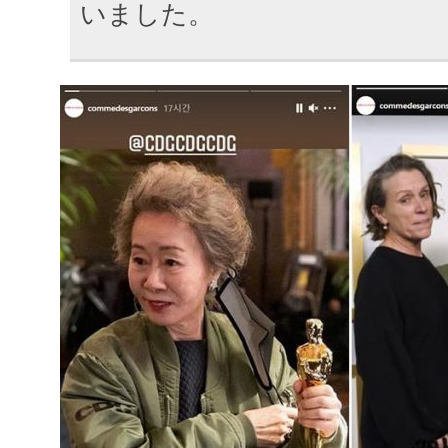
いました。