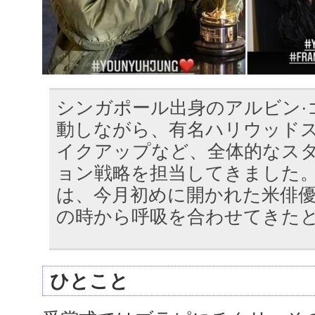
シンガポール出身のアルビン·
動しながら、有名ハリウッド
イクアップなど、全体的なス
ョン戦略を担当してきました。
は、今月初めに開かれた米俳優
の時から呼吸を合わせてきた
ひとこと