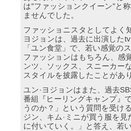
は”ファッションクイーン”と
ませんでした。
ファッショニスタとしてよく知
ヨジョンは、過去に出演したt
「ユン食堂」で、若い感覚の
ファッションはもちろん、感
ンツ、ソックス、スニーカー
スタイルを披露したことがあ
ユン·ヨジョンはまた、過去S
番組『ヒーリングキャンプ』
うのか？」という質問を受ける
ジン、キム·ミニが買う服を見
に付いていく。」と答え、若