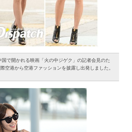
中国で開かれる映画「火の中ジゲク」の記者会見のた
国際空港から空港ファッションを披露し出発しました。