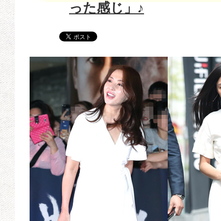
った感じ」♪