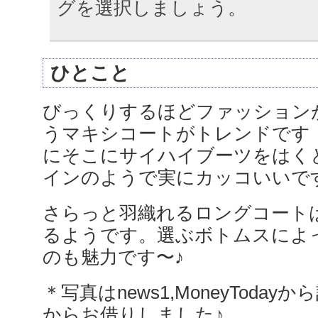
グを選択しましょう。
ひとこと
びっくりするほどファッション
うマキシコートがトレンドです
にそこにサイハイブーツをはく
インのようで実にカッコいいで
さらっと羽織れるロングコート
るようです。選ぶボトムスによ
のも魅力です〜♪
＊写真はnews1,MoneyTodayから
からお借りしました♪