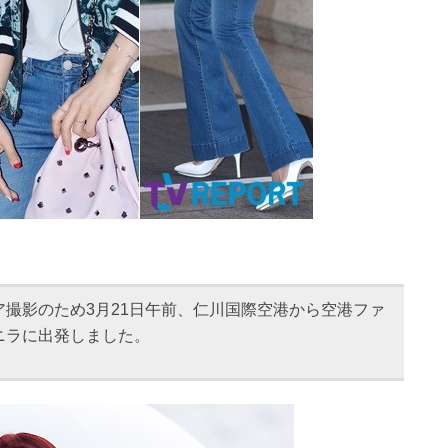
ア撮影のため3月21日午前、仁川国際空港から空港ファ
ニラに出発しました。