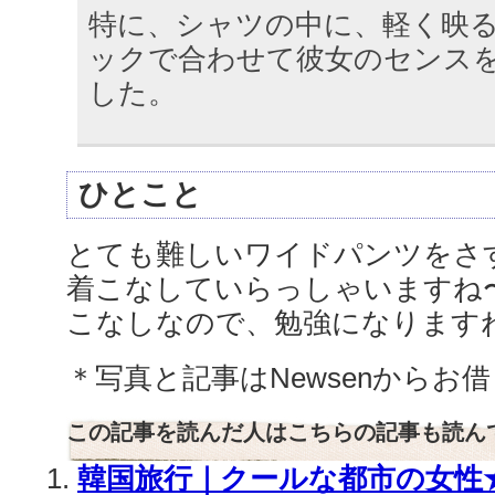
特に、シャツの中に、軽く映
ックで合わせて彼女のセンス
した。
ひとこと
とても難しいワイドパンツをさ
着こなしていらっしゃいますね〜
こなしなので、勉強になります
＊写真と記事はNewsenからお
この記事を読んだ人はこちらの記事も読ん
韓国旅行｜クールな都市の女性