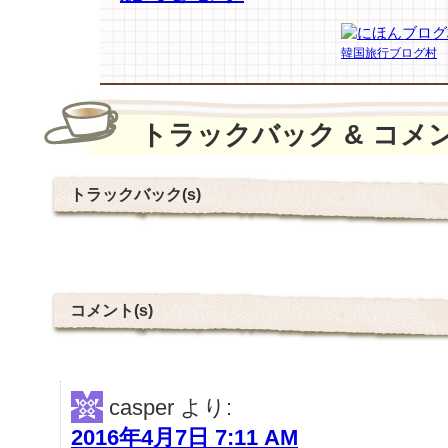
韓国旅行ブログ村
トラックバック & コメ
トラックバック(s)
コメント(s)
casper
より:
2016年4月7日 7:11 AM