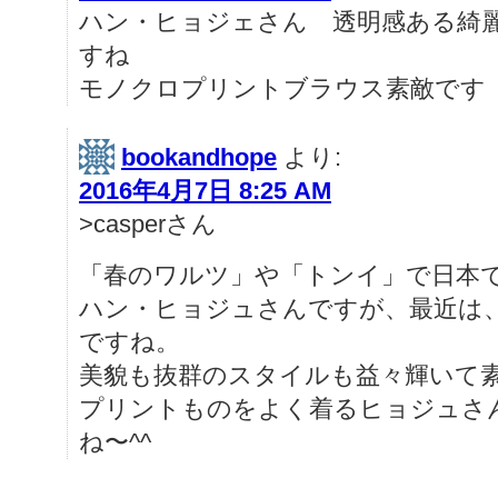
ハン・ヒョジェさん 透明感ある綺
すね
モノクロプリントブラウス素敵です
bookandhope
より:
2016年4月7日 8:25 AM
>casperさん
「春のワルツ」や「トンイ」で日本
ハン・ヒョジュさんですが、最近は
ですね。
美貌も抜群のスタイルも益々輝いて
プリントものをよく着るヒョジュさ
ね〜^^