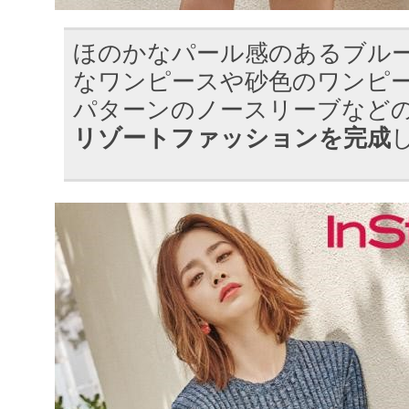
ほのかなパール感のあるブル
なワンピースや砂色のワンピ
パターンのノースリーブなど
リゾートファッションを完成