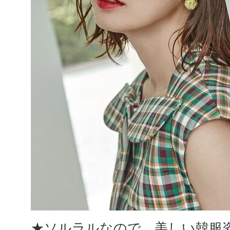
★ソルラルなので、美しい韓服姿も