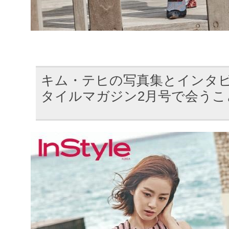
キム・テヒの写真集とインタ
タイルマガジン2月号で会うこ