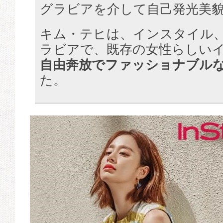
グラビアを介して自己発光美
キム・テヒは、インスタイル
ラビアで、既存の女性らしい
自由奔放でファッショナブル
た。