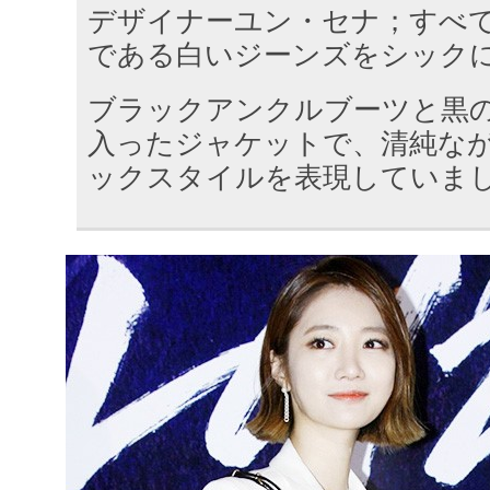
デザイナーユン・セナ；すべ
である白いジーンズをシック
ブラックアンクルブーツと黒
入ったジャケットで、清純な
ックスタイルを表現していま