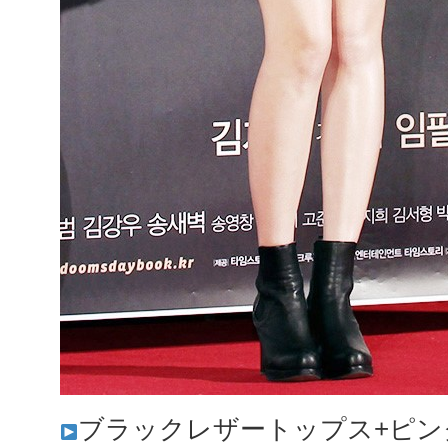
ブラックレザートップス+ピン