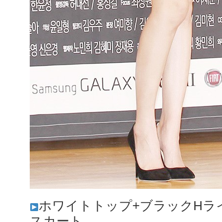
ホワイトトップ+ブラックHラ
スカート