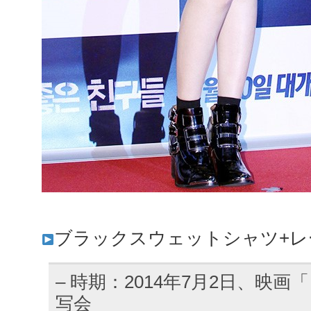
ブラックスウェットシャツ+レ
– 時期：2014年7月2日、映画
写会