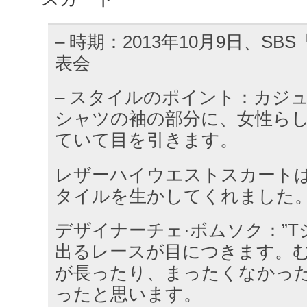
– 時期：2013年10月9日、S
表会
– スタイルのポイント：カジ
シャツの袖の部分に、女性ら
ていて目を引きます。
レザーハイウエストスカート
タイルを生かしてくれました
デザイナーチェ·ボムソク：”
出るレースが目につきます。
が長ったり、まったくなかっ
ったと思います。