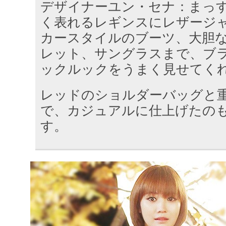
デザイナーユン・セナ：まっ
く表れるレギンスにレザージ
カースタイルのブーツ、大胆
レット、サングラスまで、ブ
ックルックをうまく見せてく
レッドのショルダーバッグと
で、カジュアルに仕上げたの
す。