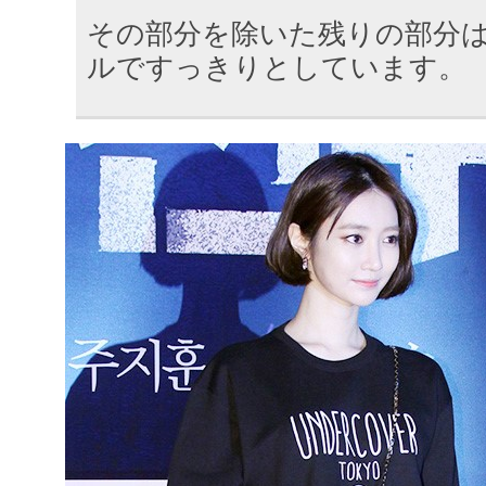
その部分を除いた残りの部分
ルですっきりとしています。