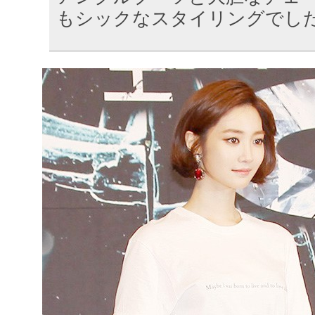
もシックなスタイリングでし