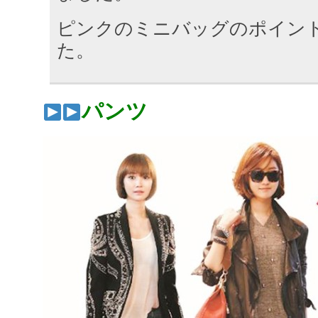
ピンクのミニバッグのポイン
た。
パンツ