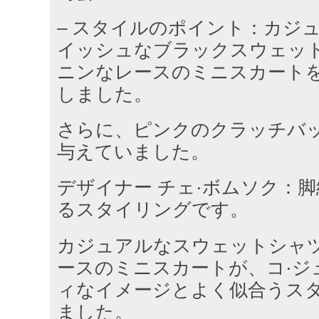
– スタイルのポイント：カジ
イッシュなブラックスウェッ
ニンなレースのミニスカート
しました。
さらに、ピンクのクラッチバ
与えていました。
デザイナー チェ·ボムソク：
るスタイリングです。
カジュアルなスウェットシャ
ースのミニスカートが、コ·ジ
ィなイメージとよく似合うス
ました。