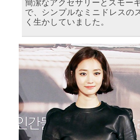
簡潔なアクセサリーとスモー
で、シンプルなミニドレスの
く生かしていました。