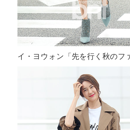
イ・ヨウォン「先を行く秋のフ