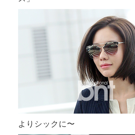
よりシックに〜