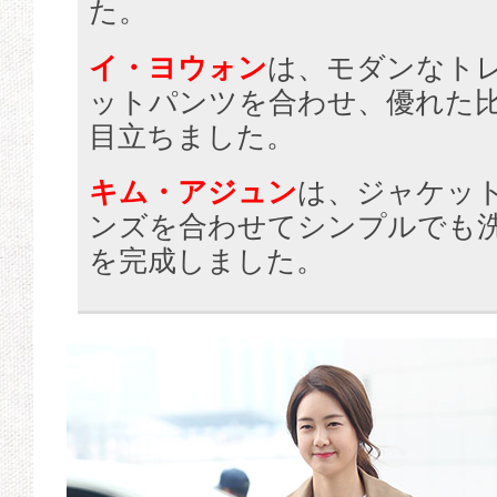
た。
イ・ヨウォン
は、モダンなト
ットパンツを合わせ、優れた
目立ちました。
キム・アジュン
は、ジャケッ
ンズを合わせてシンプルでも
を完成しました。