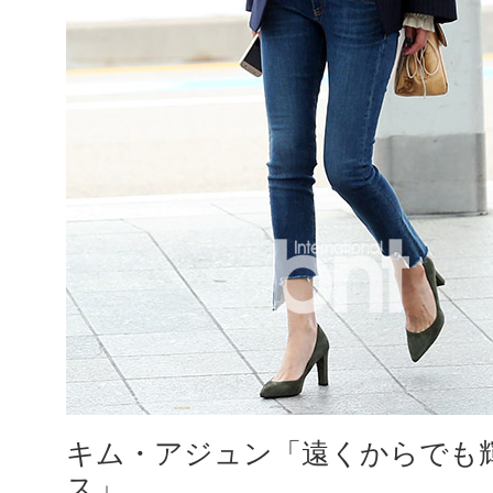
キム・アジュン「遠くからでも
ス」