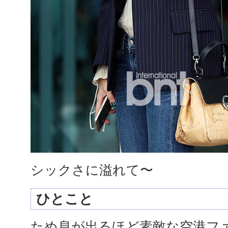
シックさに溢れて〜
ひとこと
ため息が出るほど素敵な空港フ