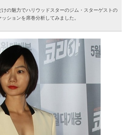
だけの魅力でハリウッドスターのジム・スターゲストの
ァッションを席巻分析してみました。