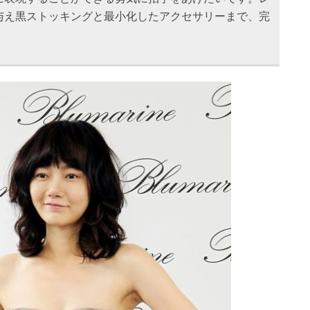
与え黒ストッキングと最小化したアクセサリーまで、完