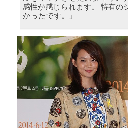
感性が感じられます。 特有の
かったです。」