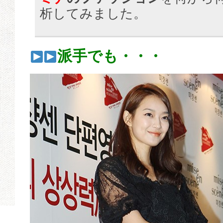
析してみました。
派手でも・・・