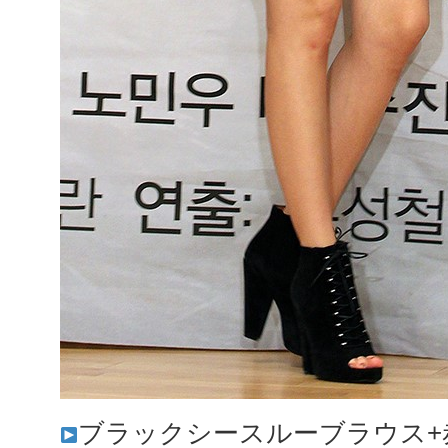
ブラックシースルーブラウス+