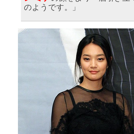
のようです。」