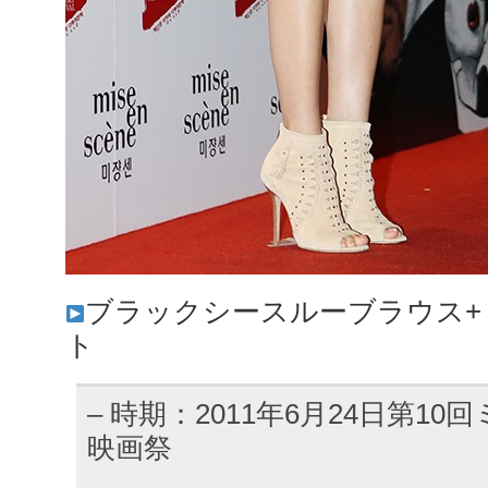
ブラックシースルーブラウス+
ト
– 時期：2011年6月24日第1
映画祭