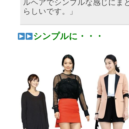
ルヘアでシンプルな感じにま
らしいです。」
シンプルに・・・