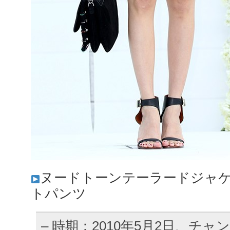
ヌードトーンテーラードジャケ
トパンツ
– 時期：2010年5月2日、チャン