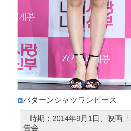
パターンシャツワンピース
– 時期：2014年9月1日、映
告会