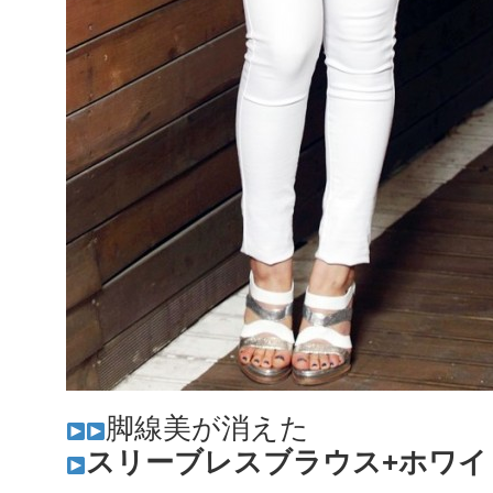
脚線美が消えた
スリーブレスブラウス+ホワイ