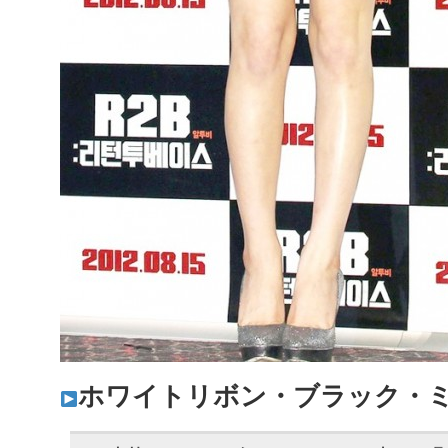
ホワイトリボン・ブラック・