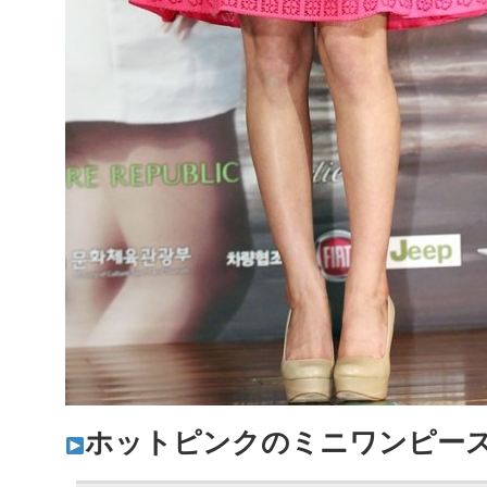
ホットピンクのミニワンピー