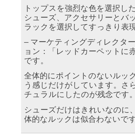
トップスを強烈な色を選択し
シューズ、アクセサリーとバ
ラックを選択してすっきり表
– マーケティングディレクタ
ョン：「レッドカーペットに
です。
全体的にポイントのないルッ
う感じだけがしています。さ
チュラルにしたのが残念です
シューズだけはきれいなのに
体的なルックは似合わないで