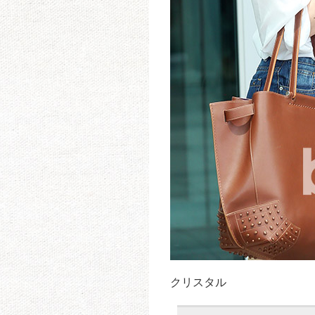
クリスタル