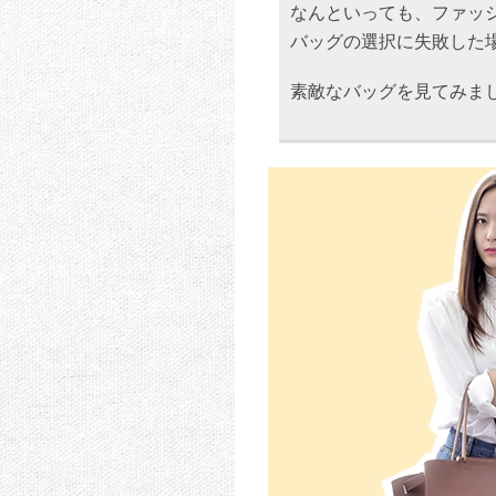
なんといっても、ファッ
バッグの選択に失敗した
素敵なバッグを見てみま