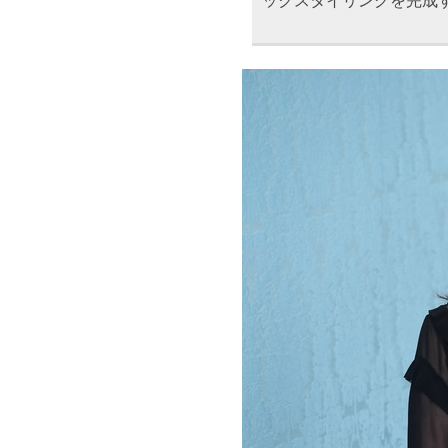
ックスタイリングを完成