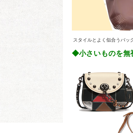
スタイルとよく似合うバッグ
◆小さいものを無