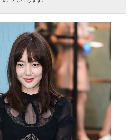
することができます。