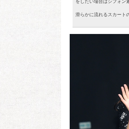
をしたい場合はシフォン
滑らかに流れるスカート