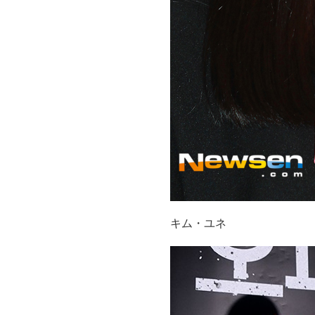
キム・ユネ