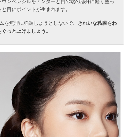
ラウンペンシルをアンダーと目の端の部分に軽く塗っ
ると目にポイントが生まれます。
ムを無理に強調しようとしないで、
きれいな粘膜をわ
をぐっと上げましょう。