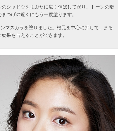
ンのシャドウをまぶたに広く伸ばして塗り、トーンの暗
でまつげの近くにもう一度塗ります。
ンマスカラを塗りました。根元を中心に押して、まる
な効果を与えることができます。