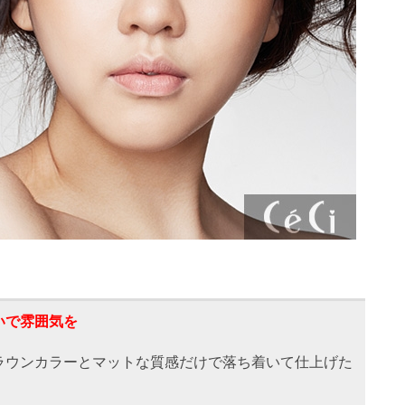
いで雰囲気を
ラウンカラーとマットな質感だけで落ち着いて仕上げた