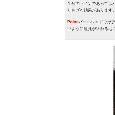
半分のラインであっても
りあげる効果があります
Point
パールシャドウがア
いように瞳孔が終わる地