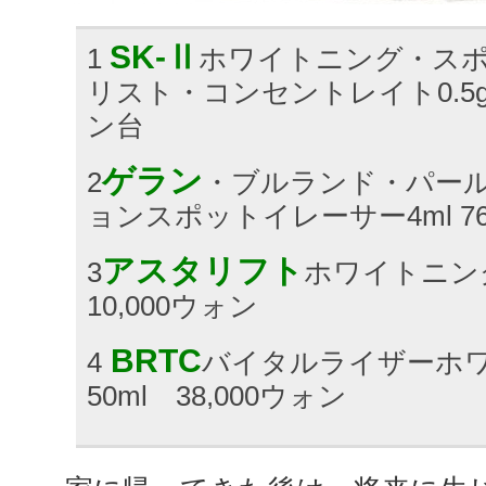
SK-Ⅱ
1
ホワイトニング・ス
リスト・コンセントレイト0.5g×2
ン台
ゲラン
2
・ブルランド・パー
ョンスポットイレーサー4ml 76
アスタリフト
3
ホワイトニング
10,000ウォン
BRTC
4
バイタルライザーホ
50ml 38,000ウォン