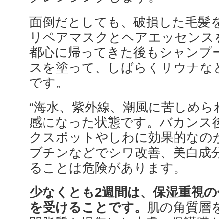
面倒だとしても、破損した毛髪
リペアマスクとヘアエッセンス
都心に帰ってきた後もシャンプ
スを塗って、しばらくサウナな
です。
“海水、紫外線、潮風に苦しめら
感になった状態です。バカンス
クスポットやしわに効果的なの
ブチンなどでシワ改善、美白成
ることは危険があります。
少なくとも2週間は、保湿重視の
を受けることです。
肌の角質層