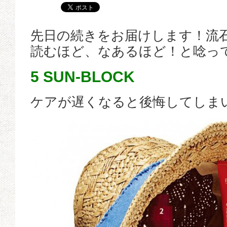
先日の続きをお届けします！流
読むほど、なあるほど！と唸って
5 SUN-BLOCK
ケアが遅くなると後悔してしま