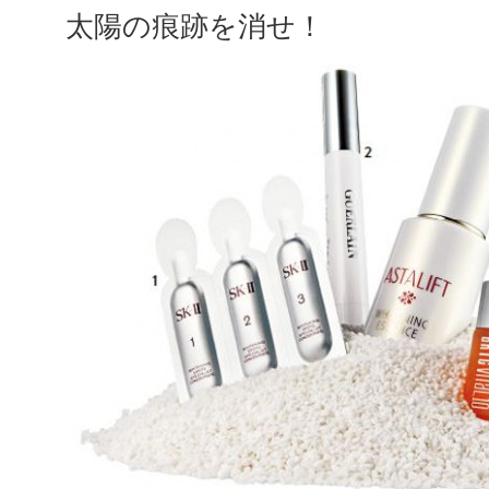
太陽の痕跡を消せ！