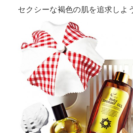
セクシーな褐色の肌を追求しよ