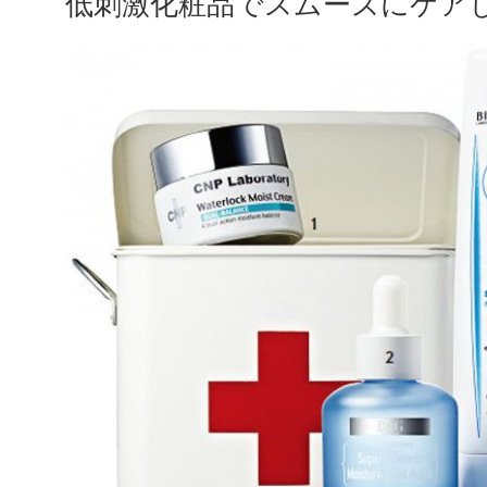
低刺激化粧品でスムーズにケア