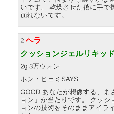
いです。 乾燥させた後に手で
崩れないです。
ヘラ
2
クッションジェルリキッ
2g 3万ウォン
ホン・ヒェミSAYS
GOOD あなたが想像する、
ョン」が当たりです。 クッシ
ョンの技術をそのままアイラ