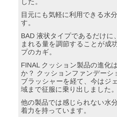
した。
目元にも気軽に利用できる水
す。
BAD 液状タイプであるだけ
まれる量を調節することが成
プのカギ。
FINAL クッション製品の進
か？ クッションファンデーシ
ブラッシャーを経て、今はジ
域まで征服に乗り出しました
他の製品では感じられない水
着力を持っています。