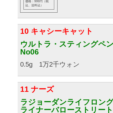
価格：999円（税
込、送料込）
10 キャシーキャット
ウルトラ・スティングペ
No06
0.5g 1万2千ウォン
11 ナーズ
ラジョーダンライフロン
ライナーバローストリー