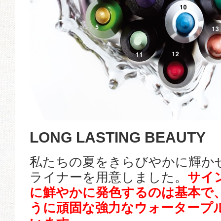
LONG LASTING BEAUTY
私たちの夏をきらびやかに輝か
ライナーを用意しました。
サイ
に鮮やかに発色するのは基本で
うに頑固な強力なウォータープ