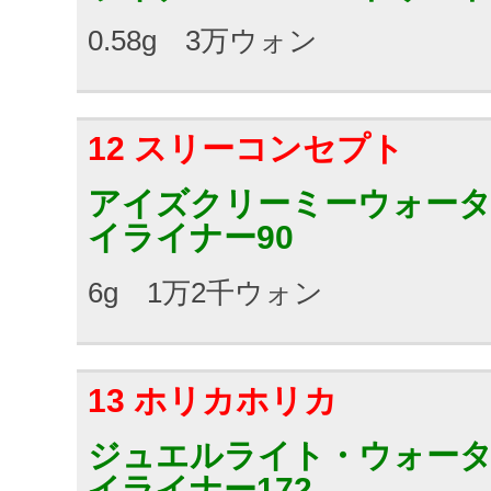
0.58g 3万ウォン
12 スリーコンセプト
アイズクリーミーウォー
イライナー90
6g 1万2千ウォン
13 ホリカホリカ
ジュエルライト・ウォー
イライナー172