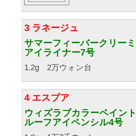
3 ラネージュ
サマーフィーバークリー
アイライナー7号
1.2g 2万ウォン台
4 エスプア
ウィズラブカラーペイン
ルーフアイペンシル4号