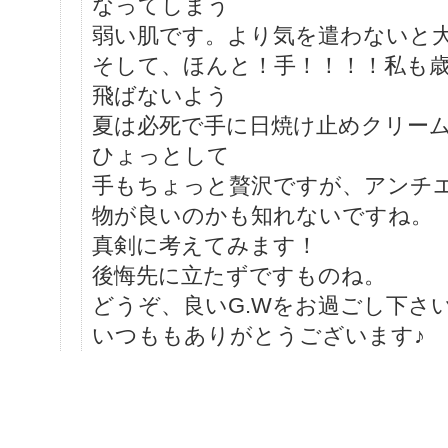
なってしまう
弱い肌です。より気を遣わないと
そして、ほんと！手！！！！私も
飛ばないよう
夏は必死で手に日焼け止めクリー
ひょっとして
手もちょっと贅沢ですが、アンチ
物が良いのかも知れないですね。
真剣に考えてみます！
後悔先に立たずですものね。
どうぞ、良いG.Wをお過ごし下さい
いつももありがとうございます♪