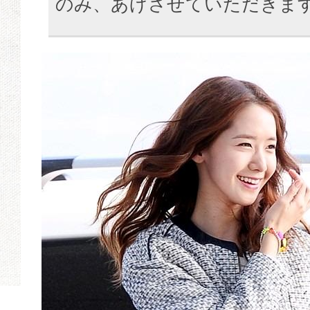
のみ、あげさせていただきます