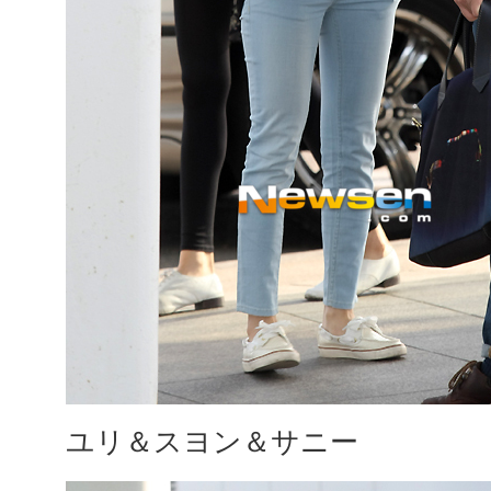
ユリ＆スヨン＆サニー