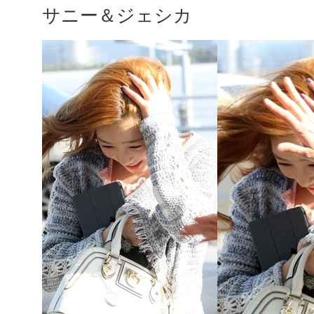
サニー＆ジェシカ