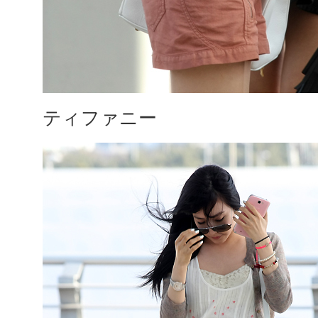
ティファニー