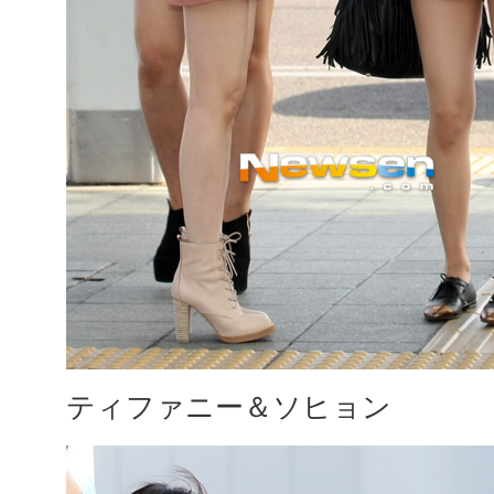
ティファニー＆ソヒョン