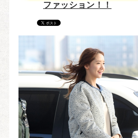
ファッション！！