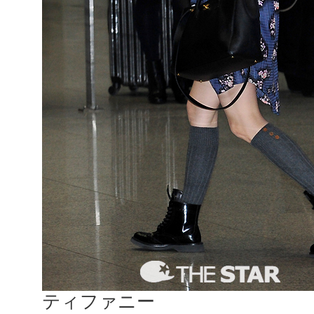
ティファニー