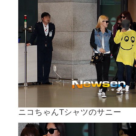
ニコちゃんTシャツのサニー