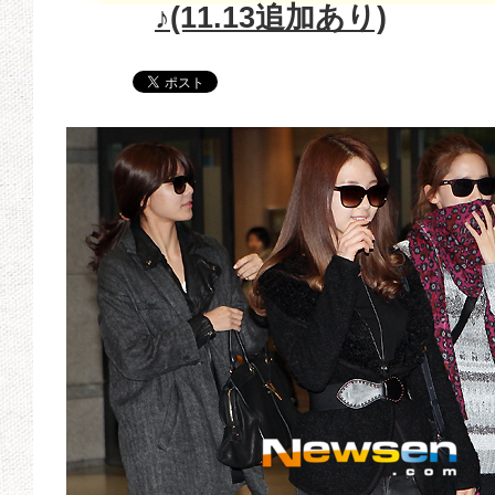
♪(11.13追加あり)