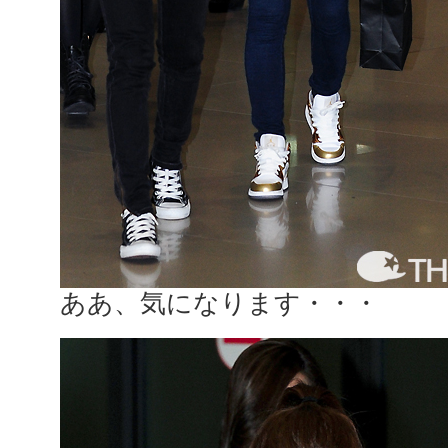
ああ、気になります・・・