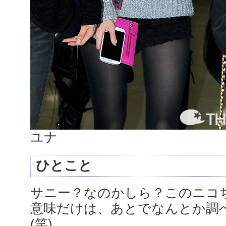
ユナ
ひとこと
サニー？なのかしら？このニコ
意味だけは、あとでなんとか調
(笑)