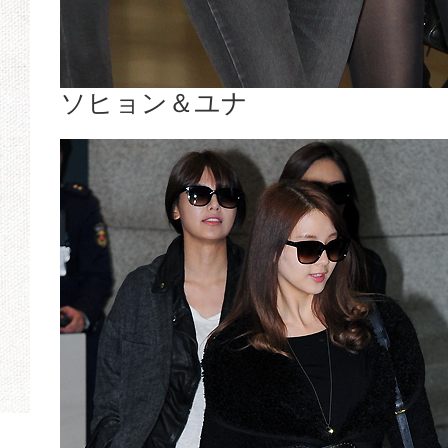
ソヒョン＆ユナ