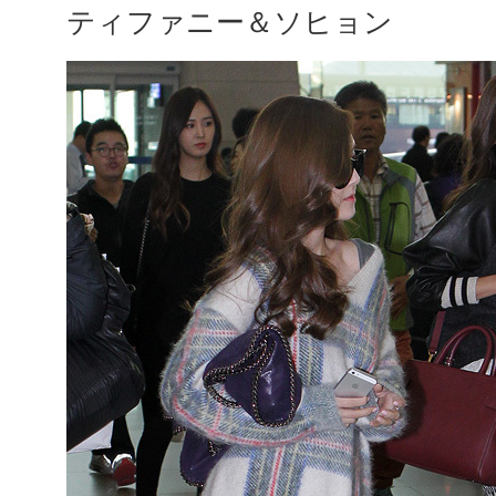
ティファニー＆ソヒョン