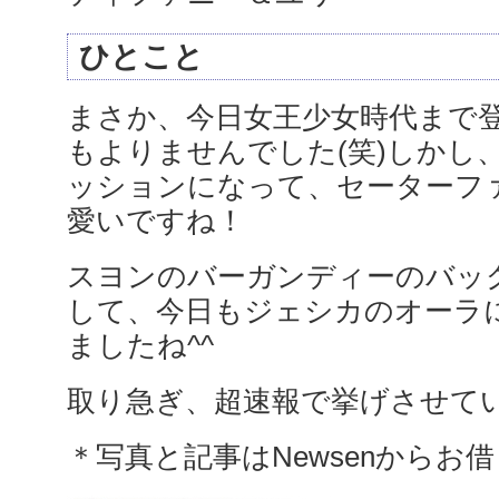
ひとこと
まさか、今日女王少女時代まで
もよりませんでした(笑)しかし
ッションになって、セーターフ
愛いですね！
スヨンのバーガンディーのバッ
して、今日もジェシカのオーラ
ましたね^^
取り急ぎ、超速報で挙げさせて
＊写真と記事はNewsenからお