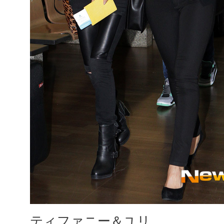
ティファニー＆ユリ