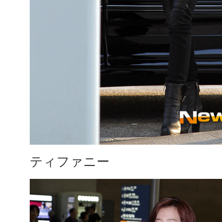
ティファニー