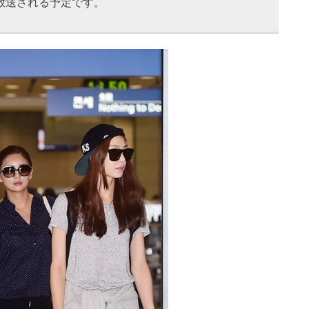
て放送される予定です。