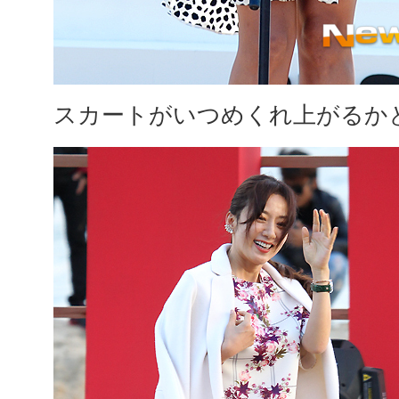
スカートがいつめくれ上がるか