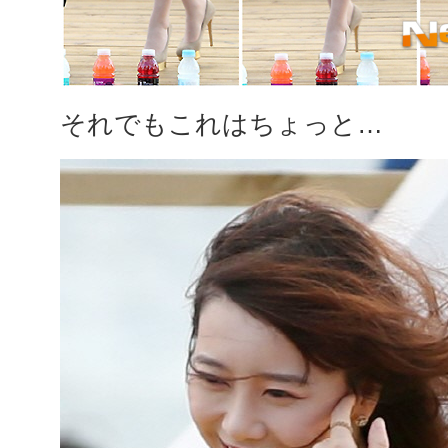
それでもこれはちょっと…