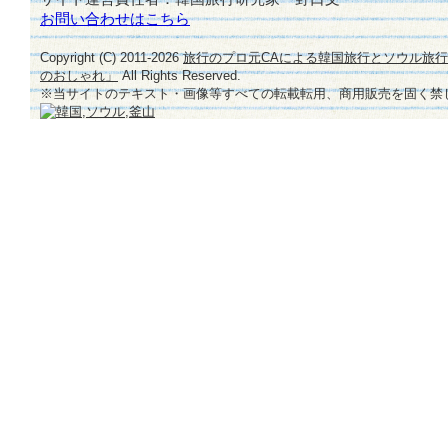
お問い合わせはこちら
Copyright (C) 2011-
2026
旅行のプロ元CAによる韓国旅行とソウル旅
のおしゃれ」
All Rights Reserved.
※当サイトのテキスト・画像等すべての転載転用、商用販売を固く禁