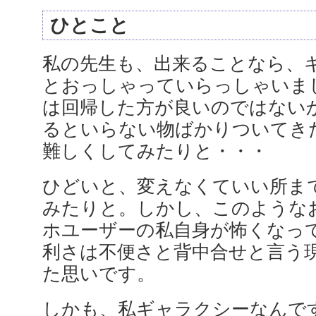
ひとこと
私の先生も、出来ることなら、
とおっしゃっていらっしゃいま
は回帰した方が良いのではない
るといらない物ばかりついてき
難しくしてみたりと・・・
ひどいと、変えなくていい所ま
みたりと。しかし、このような
ホユーザーの私自身が怖くなっ
利さは不便さと背中合せと言う
た思いです。
しかも、私ギャラクシーなんです