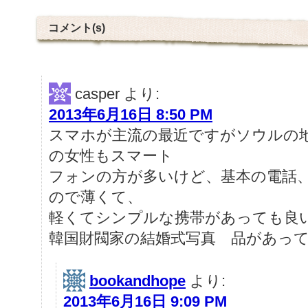
コメント(s)
casper
より:
2013年6月16日 8:50 PM
スマホが主流の最近ですがソウルの
の女性もスマート
フォンの方が多いけど、基本の電話
ので薄くて、
軽くてシンプルな携帯があっても良
韓国財閥家の結婚式写真 品があっ
bookandhope
より:
2013年6月16日 9:09 PM