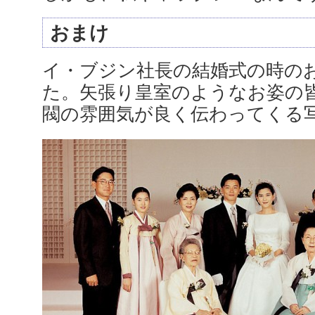
おまけ
イ・ブジン社長の結婚式の時の
た。矢張り皇室のようなお姿の
閥の雰囲気が良く伝わってくる写