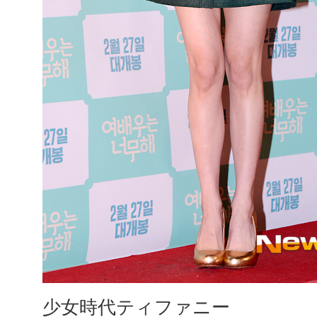
少女時代ティファニー