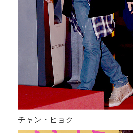
チャン・ヒョク