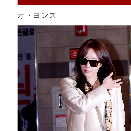
オ・ヨンス