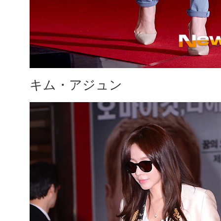
キム・アジュン