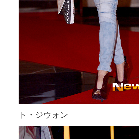
ト・ジウォン