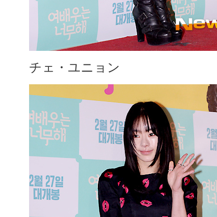
チェ・ユニョン