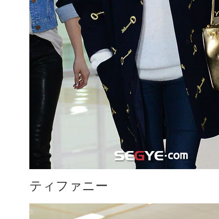
ティファニー