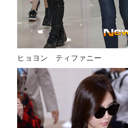
ヒョヨン ティファニー