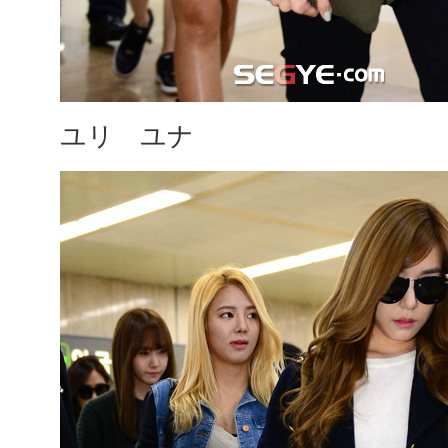
ユリ ユナ